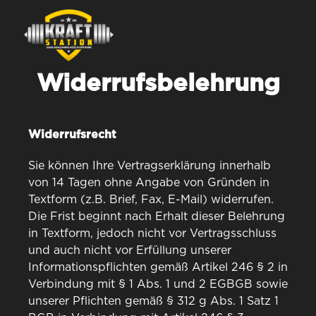
Widerrufsbelehrung
Widerrufsrecht
Sie können Ihre Vertragserklärung innerhalb
von 14 Tagen ohne Angabe von Gründen in
Textform (z.B. Brief, Fax, E-Mail) widerrufen.
Die Frist beginnt nach Erhalt dieser Belehrung
in Textform, jedoch nicht vor Vertragsschluss
und auch nicht vor Erfüllung unserer
Informationspflichten gemäß Artikel 246 § 2 in
Verbindung mit § 1 Abs. 1 und 2 EGBGB sowie
unserer Pflichten gemäß § 312 g Abs. 1 Satz 1