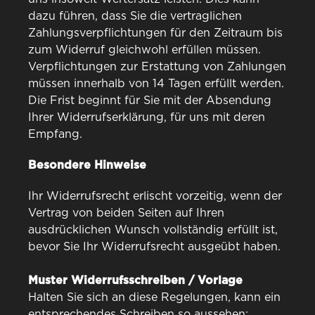
dazu führen, dass Sie die vertraglichen
Zahlungsverpflichtungen für den Zeitraum bis
zum Widerruf gleichwohl erfüllen müssen.
Verpflichtungen zur Erstattung von Zahlungen
müssen innerhalb von 14 Tagen erfüllt werden.
Die Frist beginnt für Sie mit der Absendung
Ihrer Widerrufserklärung, für uns mit deren
Empfang.
Besondere Hinweise
Ihr Widerrufsrecht erlischt vorzeitig, wenn der
Vertrag von beiden Seiten auf Ihren
ausdrücklichen Wunsch vollständig erfüllt ist,
bevor Sie Ihr Widerrufsrecht ausgeübt haben.
Muster Widerrufsschreiben / Vorlage
Halten Sie sich an diese Regelungen, kann ein
entsprechendes Schreiben so aussehen: