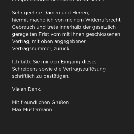
Sehr geehrte Damen und Herren,
hiermit mache ich von meinem Widerrufsrecht
Gebrauch und trete innerhalb der gesetzlich
geregelten Frist vom mit Ihnen geschlossenen
Vertrag, mit oben angegebener
Vertragsnummer, zurück.
Ich bitte Sie mir den Eingang dieses
Schreibens sowie die Vertragsauflösung
schriftlich zu bestätigen.
Vielen Dank.
Mit freundlichen Grüßen
Max Mustermann